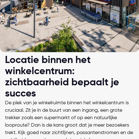
Locatie binnen het
winkelcentrum:
zichtbaarheid bepaalt je
succes
De plek van je winkelruimte binnen het winkelcentrum is
cruciaal. Zit je in de buurt van een ingang, een grote
trekker zoals een supermarkt of op een natuurlijke
looproute? Dan is de kans groot dat je meer bezoekers
trekt. Kijk goed naar zichtlijnen, passantenstromen en de