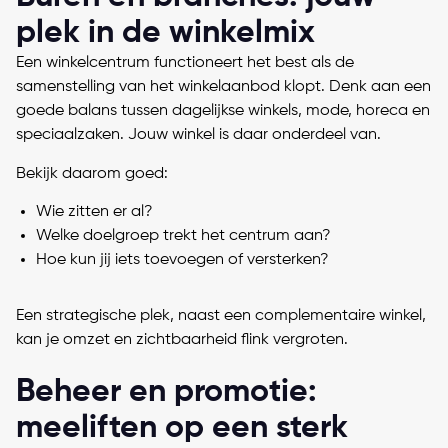
plek in de winkelmix
Een winkelcentrum functioneert het best als de
samenstelling van het winkelaanbod
klopt. Denk aan een
goede balans tussen dagelijkse winkels, mode, horeca en
speciaalzaken. Jouw winkel is daar onderdeel van.
Bekijk daarom goed:
Wie zitten er al?
Welke doelgroep trekt het centrum aan?
Hoe kun jij iets toevoegen of versterken?
Een strategische plek, naast een complementaire winkel,
kan je omzet en zichtbaarheid flink vergroten.
Beheer en promotie:
meeliften op een sterk