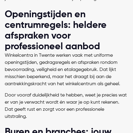
Openingstijden en
centrumregels: heldere
afspraken voor
professioneel aanbod
Winkelcentra in Twente werken vaak met uniforme
openingstijden, gedragsregels en afspraken rondom
bevoorrading, veiligheid en etalagegebruik. Dat lijkt
misschien beperkend, maar het draagt bij aan de
aantrekkingskracht van het winkelcentrum als geheel.
Door vooraf duidelijkheid te hebben, weet je precies wat
er van je verwacht wordt én waar je op kunt rekenen.
Dat geeft rust en zorgt voor een professionele
uitstraling.
Buren en branches: jouw