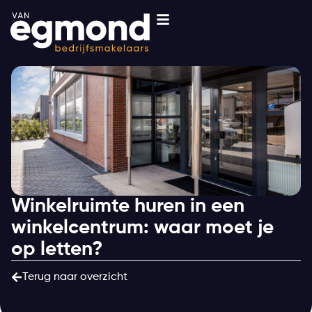
Winkelruimte huren in een
winkelcentrum: waar moet je
op letten?
Terug naar overzicht