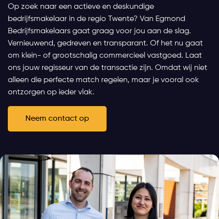
Op zoek naar een actieve en deskundige
bedrijfsmakelaar in de regio Twente? Van Egmond
Bedrijfsmakelaars gaat graag voor jou aan de slag.
Vernieuwend, gedreven en transparant. Of het nu gaat
om klein- of grootschalig commercieel vastgoed. Laat
ons jouw regisseur van de transactie zijn. Omdat wij niet
alleen die perfecte match regelen, maar je vooral ook
ontzorgen op ieder vlak.
Neem contact op