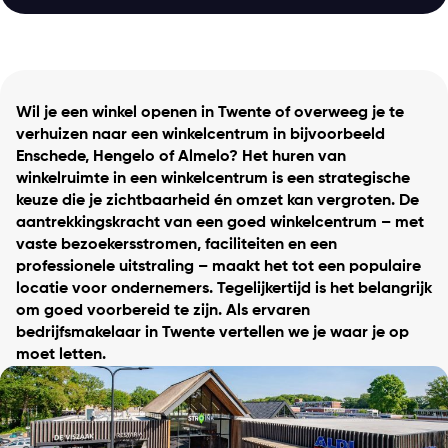
Wil je een winkel openen in Twente of overweeg je te
verhuizen naar een winkelcentrum in bijvoorbeeld
Enschede, Hengelo of Almelo? Het huren van
winkelruimte in een winkelcentrum is een strategische
keuze die je zichtbaarheid én omzet kan vergroten. De
aantrekkingskracht van een goed winkelcentrum – met
vaste bezoekersstromen, faciliteiten en een
professionele uitstraling – maakt het tot een populaire
locatie voor ondernemers. Tegelijkertijd is het belangrijk
om goed voorbereid te zijn. Als ervaren
bedrijfsmakelaar in Twente vertellen we je waar je op
moet letten.