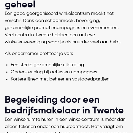
geheel
Een goed georganiseerd winkelcentrum maakt het
verschil. Denk aan schoonmaak, beveiliging,
gezamenlijke promotiecampagnes en evenementen.
Veel centra in Twente hebben een actieve
winkeliersvereniging waar je als huurder veel aan hebt.
Als ondernemer profiteer je van:
Een sterke gezamenlijke uitstraling
Ondersteuning bij acties en campagnes
Kortere lijnen met beheer en vastgoedpartijen
Begeleiding door een
bedrijfsmakelaar in Twente
Een winkelruimte huren in een winkelcentrum is méér dan
alleen tekenen onder een huurcontract. Het vraagt om