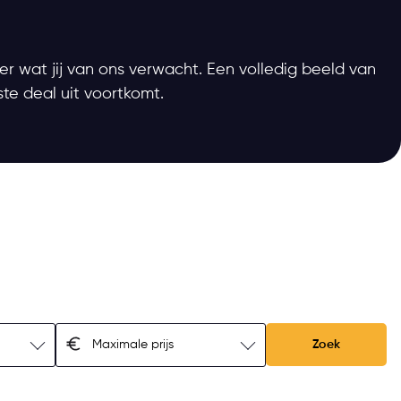
 wat jij van ons verwacht. Een volledig beeld van
ste deal uit voortkomt.
Zoek