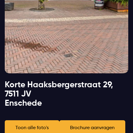
Korte Haaksbergerstraat 29,
7511 JV
Enschede
Toon alle foto's
Brochure aanvragen