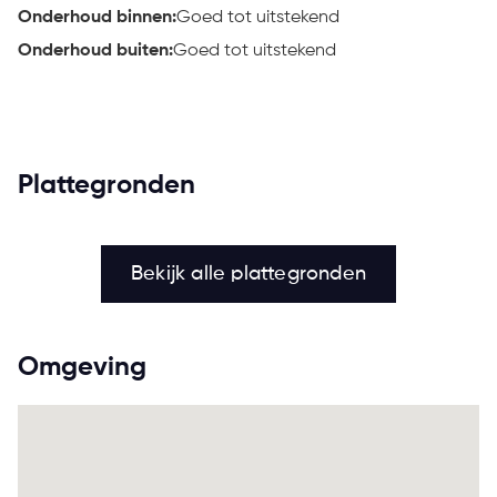
Onderhoud binnen:
Goed tot uitstekend
Onderhoud buiten:
Goed tot uitstekend
Plattegronden
Bekijk alle plattegronden
Omgeving