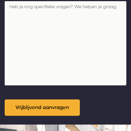
Bericht
Vrijblijvend aanvragen