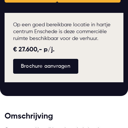
Op een goed bereikbare locatie in hartje
centrum Enschede is deze commerciële
ruimte beschikbaar voor de verhuur.
€ 27.600,- p/j.
Brochure aanvragen
Omschrijving