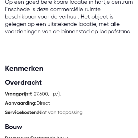
Op een goed bereikbare locatie in hartje centrum
Enschede is deze commerciële ruimte
beschikbaar voor de verhuur. Het object is
gelegen op een uitstekende locatie, met alle
voorzieningen van de binnenstad op loopafstand.
Kenmerken
Overdracht
Vraagprijs:
€ 27.600,- p/j.
Aanvaarding:
Direct
Servicekosten:
Niet van toepassing
Bouw