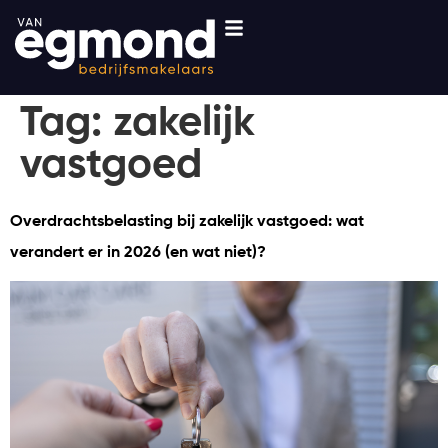
Tag:
zakelijk
vastgoed
Overdrachtsbelasting bij zakelijk vastgoed: wat
verandert er in 2026 (en wat niet)?