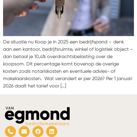
De situatie nu Koop je in 2025 een bedrijfspand – denk
aan een kantoor, bedrijfsruimte, winkel of logistiek object –
dan betaal je 10,4% overdrachtsbelasting over de
koopsom. Dit percentage komt bovenop de overige
kosten zoals notariskosten en eventuele advies- of
makelaarskosten. Wat verandert er per 2026? Per 1 januari
2026 daalt het tarief voor […]